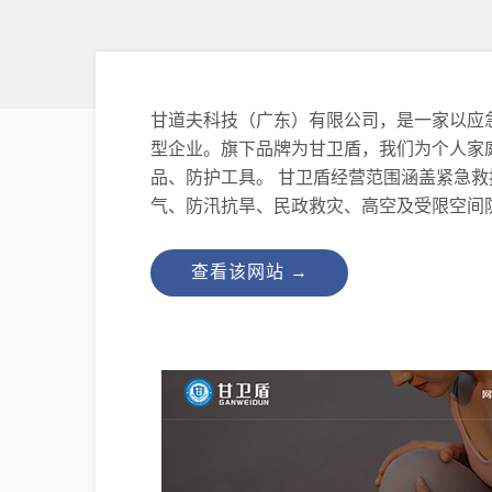
甘道夫科技（广东）有限公司，是一家以应
型企业。旗下品牌为甘卫盾，我们为个人家
品、防护工具。 甘卫盾经营范围涵盖紧急
气、防汛抗旱、民政救灾、高空及受限空间
查看该网站 →