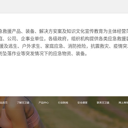
急救援产品、装备、解决方安案及知识文化宣传教育为主体经营
庭、公司、企事业单位，各级政府，组织机构提供各类应急救援
救援及逃生、户外求生、家庭应急、消防抢险，抗震救灾、疫情突
防坠落作业等突发情况下的应急物资、装备。