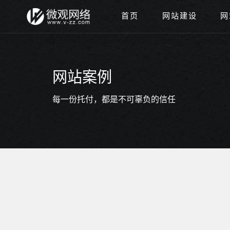
首页
网站建设
网
网站案例
每一份托付，都是不可辜负的信任