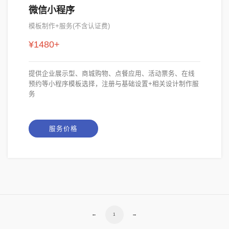
微信小程序
模板制作+服务(不含认证费)
¥1480+
提供企业展示型、商城购物、点餐应用、活动票务、在线
预约等小程序模板选择，注册与基础设置+相关设计制作服
务
服务价格
←
→
1