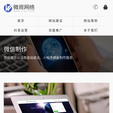
首页
网站建设
网站案例
抖音运营
百度推广
关于我们
微信制作
提供微信公众号基础建设，小程序模板制作服务