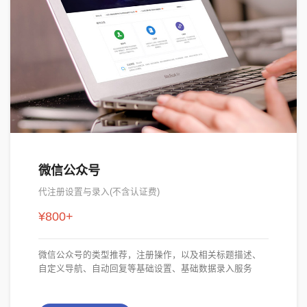
微信公众号
代注册设置与录入(不含认证费)
¥800+
微信公众号的类型推荐，注册操作，以及相关标题描述、
自定义导航、自动回复等基础设置、基础数据录入服务