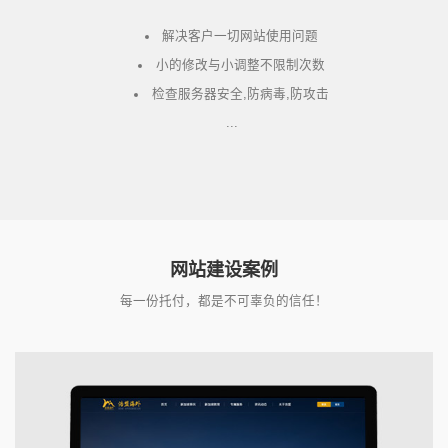
解决客户一切网站使用问题
小的修改与小调整不限制次数
检查服务器安全,防病毒,防攻击
...
网站建设案例
每一份托付，都是不可辜负的信任！