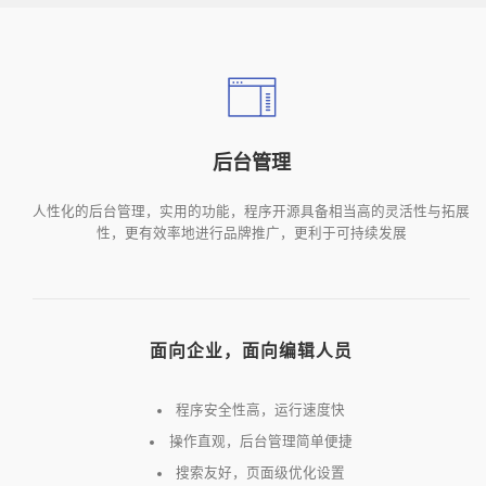
后台管理
人性化的后台管理，实用的功能，程序开源具备相当高的灵活性与拓展
性，更有效率地进行品牌推广，更利于可持续发展
面向企业，面向编辑人员
程序安全性高，运行速度快
操作直观，后台管理简单便捷
搜索友好，页面级优化设置