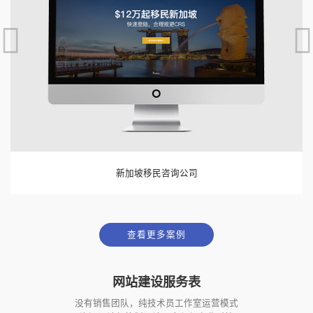
新加坡移民咨询公司
查看更多案例
网站建设服务表
没有销售团队，纯技术员工作室运营模式