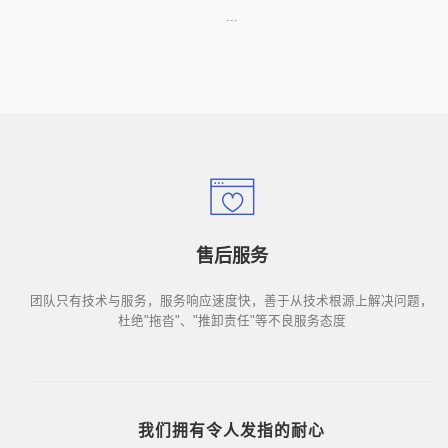
...
售后服务
团队只有技术与服务，服务响应速度快，善于从技术根源上解决问题，
杜绝"拖沓"、"推卸责任"等不良服务态度
我们拥有令人发指的耐心