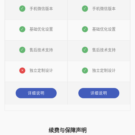
手机微信版本
手机微信版本
基础优化设置
基础优化设置
售后技术支持
售后技术支持
独立定制设计
独立定制设计
详细说明
详细说明
续费与保障声明