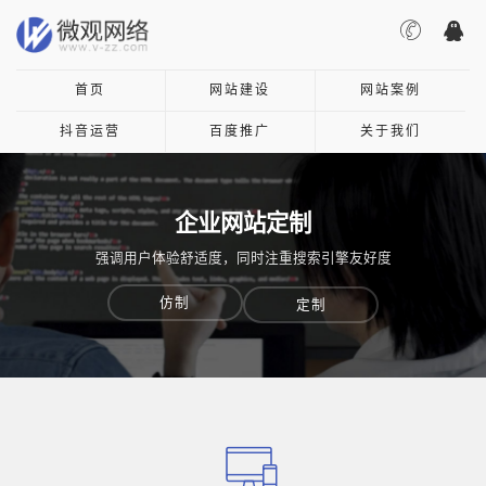
首页
网站建设
网站案例
抖音运营
百度推广
关于我们
企业网站定制
强调用户体验舒适度，同时注重搜索引擎友好度
仿制
定制