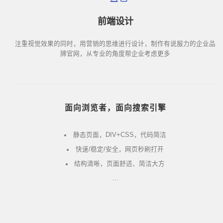
前端设计
注重视觉效果的同时，用营销的思维进行设计，制作有说服力的企业品
牌官网，从专业的角度帮企业考虑更多
面向浏览者，面向搜索引擎
静态页面，DIV+CSS，代码简洁
快速/稳定/安全，网页秒刷打开
结构清晰，页面舒适、简洁大方
...