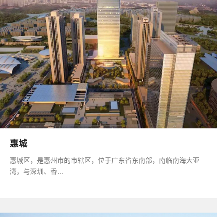
惠城
惠城区，是惠州市的市辖区，位于广东省东南部，南临南海大亚
湾，与深圳、香…