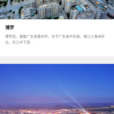
博罗
博罗县，隶属广东省惠州市，位于广东省中东部、珠江三角洲东
北，东江中下游…