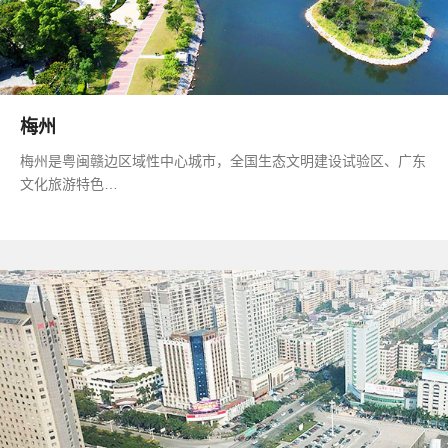
梅州
梅州是粤闽赣边区域性中心城市，全国生态文明建设试验区、广东
文化旅游特色…