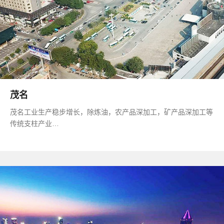
茂名
茂名工业生产稳步增长，除炼油，农产品深加工，矿产品深加工等
传统支柱产业…