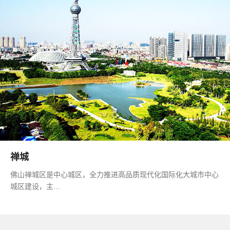
禅城
佛山禅城区是中心城区，全力推进高品质现代化国际化大城市中心
城区建设，主…