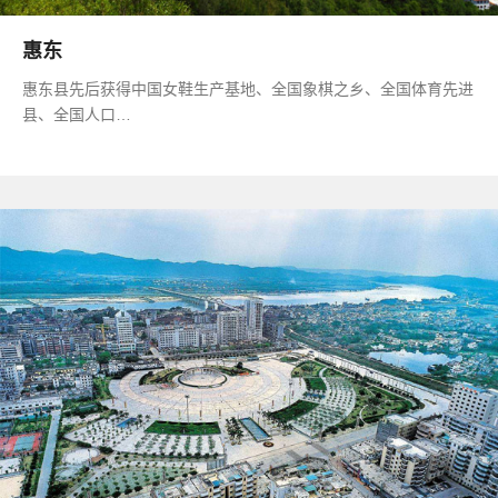
惠东
惠东县先后获得中国女鞋生产基地、全国象棋之乡、全国体育先进
县、全国人口…