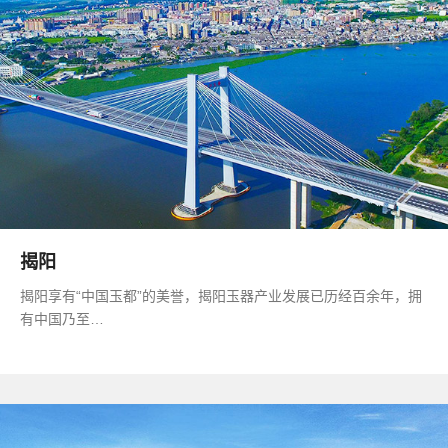
揭阳
揭阳享有“中国玉都”的美誉，揭阳玉器产业发展已历经百余年，拥
有中国乃至…