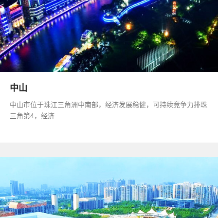
中山
中山市位于珠江三角洲中南部，经济发展稳健，可持续竞争力排珠
三角第4，经济…