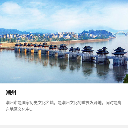
潮州
潮州市是国家历史文化名城，是潮州文化的重要发源地，同时是粤
东地区文化中…